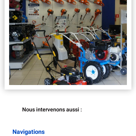
Nous intervenons aussi :
Navigations