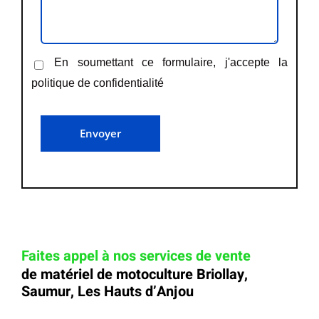
En soumettant ce formulaire, j'accepte la
politique de confidentialité
Faites appel à nos services de vente
de matériel de motoculture Briollay,
Saumur, Les Hauts d’Anjou