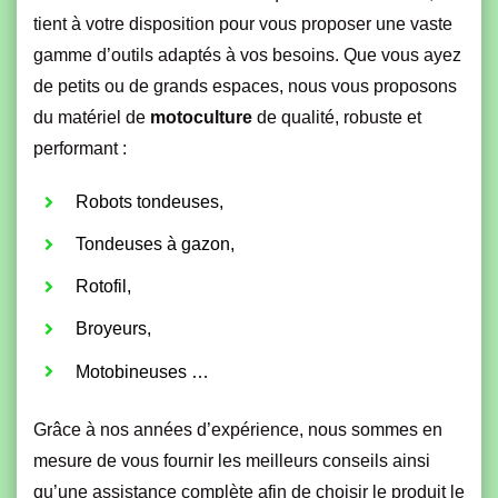
tient à votre disposition pour vous proposer une vaste
gamme d’outils adaptés à vos besoins. Que vous ayez
de petits ou de grands espaces, nous vous proposons
du matériel de
motoculture
de qualité, robuste et
performant :
Robots tondeuses,
Tondeuses à gazon,
Rotofil,
Broyeurs,
Motobineuses …
Grâce à nos années d’expérience, nous sommes en
mesure de vous fournir les meilleurs conseils ainsi
qu’une assistance complète afin de choisir le produit le