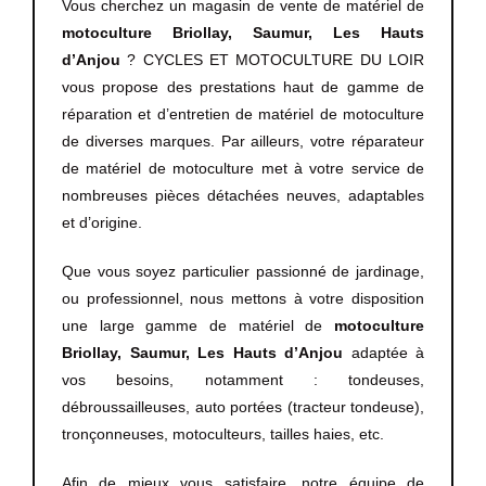
Vous cherchez un magasin de vente de matériel de
motoculture
Briollay, Saumur, Les Hauts
d’Anjou
? CYCLES ET MOTOCULTURE DU LOIR
vous propose des prestations haut de gamme de
réparation et d’entretien de matériel de motoculture
de diverses marques. Par ailleurs, votre réparateur
de matériel de motoculture met à votre service de
nombreuses pièces détachées neuves, adaptables
et d’origine.
Que vous soyez particulier passionné de jardinage,
ou professionnel, nous mettons à votre disposition
une large gamme de matériel de
motoculture
Briollay, Saumur, Les Hauts d’Anjou
adaptée à
vos besoins, notamment : tondeuses,
débroussailleuses, auto portées (tracteur tondeuse),
tronçonneuses, motoculteurs, tailles haies, etc.
Afin de mieux vous satisfaire, notre équipe de