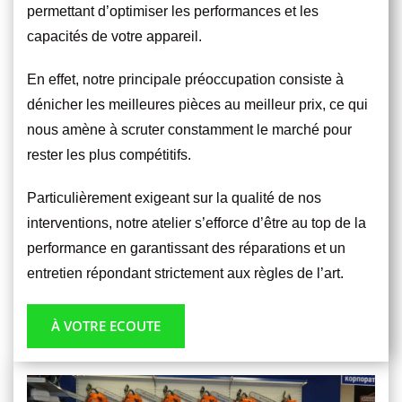
permettant d’optimiser les performances et les
capacités de votre appareil.
En effet, notre principale préoccupation consiste à
dénicher les meilleures pièces au meilleur prix, ce qui
nous amène à scruter constamment le marché pour
rester les plus compétitifs.
Particulièrement exigeant sur la qualité de nos
interventions, notre atelier s’efforce d’être au top de la
performance en garantissant des réparations et un
entretien répondant strictement aux règles de l’art.
À VOTRE ECOUTE