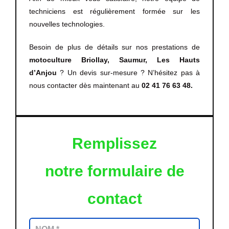
techniciens est régulièrement formée sur les
nouvelles technologies.
Besoin de plus de détails sur nos prestations de
motoculture Briollay, Saumur, Les Hauts
d’Anjou
? Un devis sur-mesure ? N’hésitez pas à
nous contacter dès maintenant au
02 41 76 63 48.
Remplissez
notre formulaire de
contact