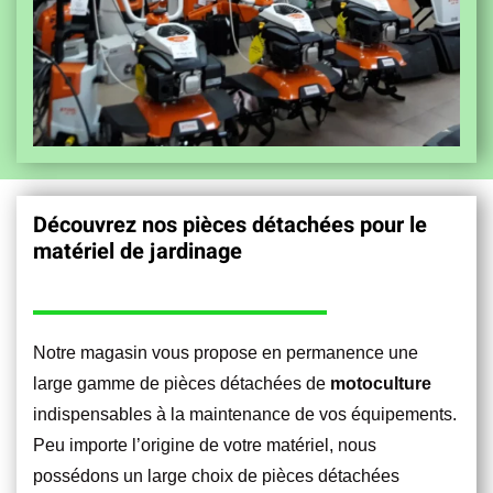
Découvrez nos pièces détachées pour le
matériel de jardinage
Notre magasin vous propose en permanence une
large gamme de pièces détachées de
motoculture
indispensables à la maintenance de vos équipements.
Peu importe l’origine de votre matériel, nous
possédons un large choix de pièces détachées