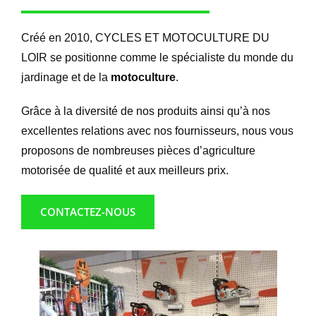
Créé en 2010, CYCLES ET MOTOCULTURE DU
LOIR se positionne comme le spécialiste du monde du
jardinage et de la
motoculture
.
Grâce à la diversité de nos produits ainsi qu’à nos
excellentes relations avec nos fournisseurs, nous vous
proposons de nombreuses pièces d’agriculture
motorisée de qualité et aux meilleurs prix.
CONTACTEZ-NOUS