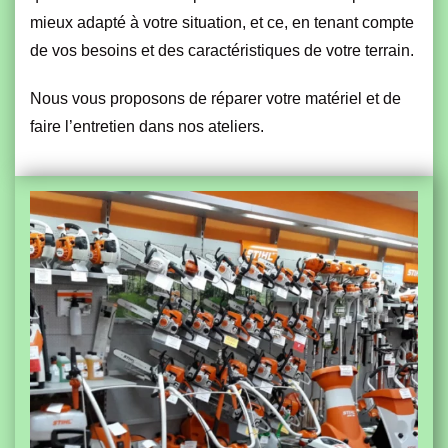
mieux adapté à votre situation, et ce, en tenant compte
de vos besoins et des caractéristiques de votre terrain.
Nous vous proposons de réparer votre matériel et de
faire l’entretien
dans nos ateliers.