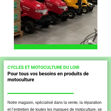
CYCLES ET MOTOCULTURE DU LOIR
Pour tous vos besoins en produits de
motoculture
Notre magasin, spécialisé dans la vente, la réparation
et l’entretien de toutes les marques de motoculture, se