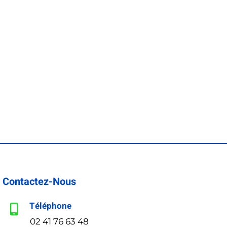
Contactez-Nous
Téléphone
02 41 76 63 48