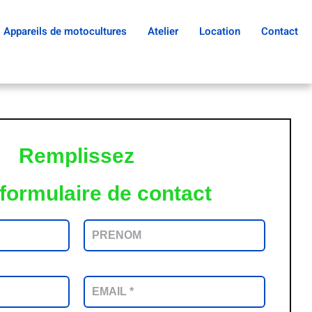
Appareils de motocultures
Atelier
Location
Contact
Remplissez
 formulaire de contact