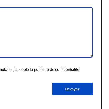
ulaire, j'accepte la
politique de confidentialité