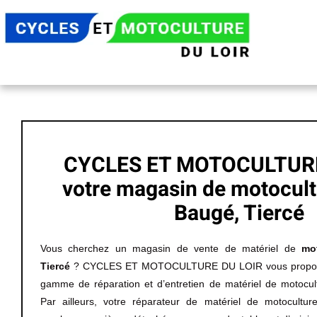
Passer
au
contenu
CYCLES ET MOTOCULTURE
votre magasin de motocult
Baugé, Tiercé
Vous cherchez un magasin de vente de matériel de
mo
Tiercé
? CYCLES ET MOTOCULTURE DU LOIR vous propose 
gamme de réparation et d’entretien de matériel de motocul
Par ailleurs, votre réparateur de matériel de motocultu