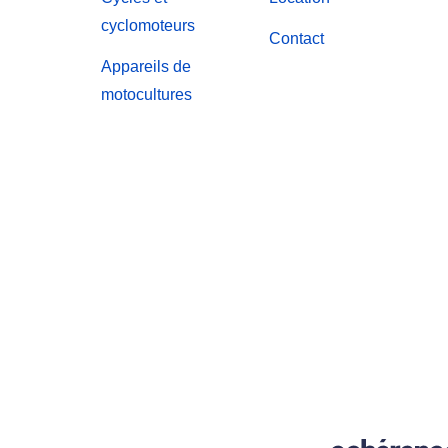
cyclomoteurs
Contact
Appareils de
motocultures